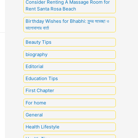
Consider Renting A Massage Room for
Rent Santa Rosa Beach
Birthday Wishes for Bhabhi: সুন্দর শুভেচ্ছা ও
ভালোবাসার বার্তা
Beauty Tips
biography
Editorial
Education Tips
First Chapter
For home
General
Health Lifestyle