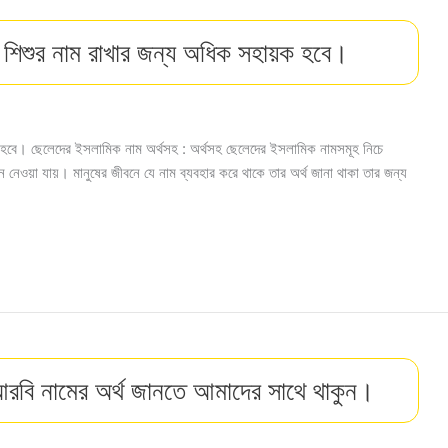
 শিশুর নাম রাখার জন্য অধিক সহায়ক হবে।
 হবে। ছেলেদের ইসলামিক নাম অর্থসহ : অর্থসহ ছেলেদের ইসলামিক নামসমূহ নিচে
 নেওয়া যায়। মানুষের জীবনে যে নাম ব্যবহার করে থাকে তার অর্থ জানা থাকা তার জন্য
আরবি নামের অর্থ জানতে আমাদের সাথে থাকুন।