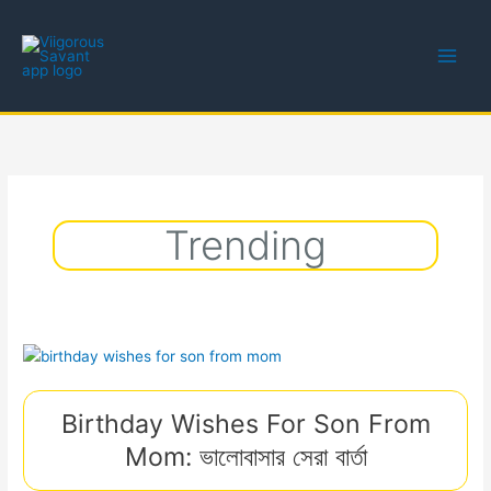
Skip
to
content
Trending
Birthday Wishes For Son From
Mom: ভালোবাসার সেরা বার্তা