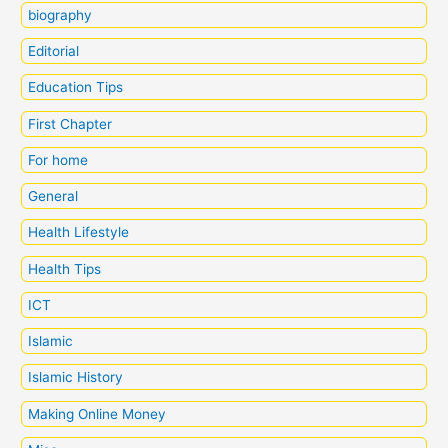
biography
Editorial
Education Tips
First Chapter
For home
General
Health Lifestyle
Health Tips
ICT
Islamic
Islamic History
Making Online Money