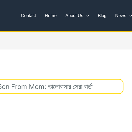
Contact
Home
About Us
Blog
News
 From Mom: ভালোবাসার সেরা বার্তা