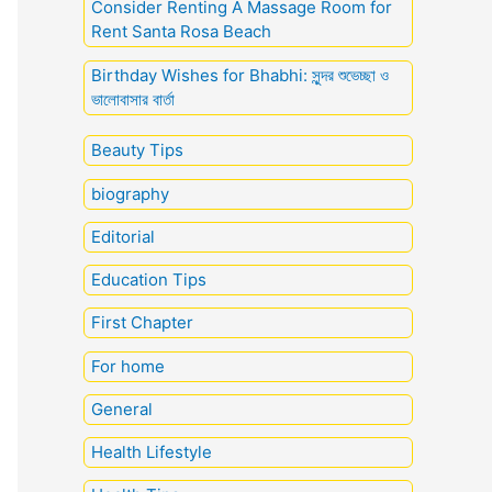
Consider Renting A Massage Room for
Rent Santa Rosa Beach
Birthday Wishes for Bhabhi: সুন্দর শুভেচ্ছা ও
ভালোবাসার বার্তা
Beauty Tips
biography
Editorial
Education Tips
First Chapter
For home
General
Health Lifestyle