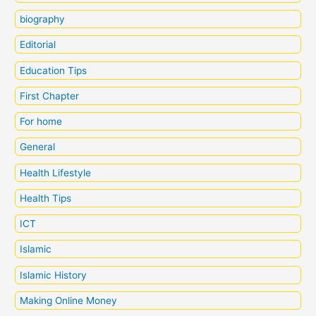
biography
Editorial
Education Tips
First Chapter
For home
General
Health Lifestyle
Health Tips
ICT
Islamic
Islamic History
Making Online Money