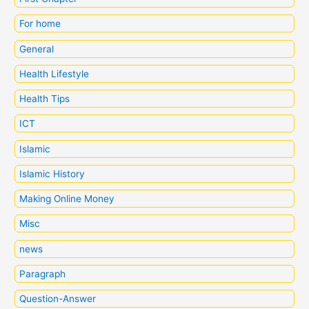
For home
General
Health Lifestyle
Health Tips
ICT
Islamic
Islamic History
Making Online Money
Misc
news
Paragraph
Question-Answer