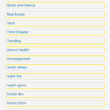
Quran and Seince
Real Estate
Tech
Third Chapter
Trending
Ulumul Hadith
Uncategorized
অনলাইন অভিজ্ঞতা
আধুনিক বিশ্ব
আব্বাসি আন্দোলন
ইসলামিক জীবন
ইসলামের ইতিহাস