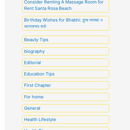
Consider Renting A Massage Room for
Rent Santa Rosa Beach
Birthday Wishes for Bhabhi: সুন্দর শুভেচ্ছা ও
ভালোবাসার বার্তা
Beauty Tips
biography
Editorial
Education Tips
First Chapter
For home
General
Health Lifestyle