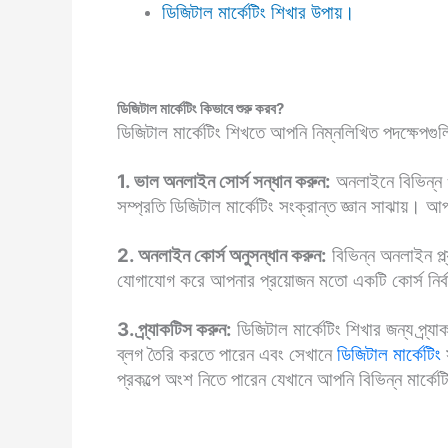
ডিজিটাল মার্কেটিং শিখার উপায়।
ডিজিটাল মার্কেটিং কিভাবে শুরু করব?
ডিজিটাল মার্কেটিং শিখতে আপনি নিম্নলিখিত পদক্ষেপগু
1. ভাল অনলাইন সোর্স সন্ধান করুন:
অনলাইনে বিভিন্ন ও
সম্প্রতি ডিজিটাল মার্কেটিং সংক্রান্ত জ্ঞান সাঝায়। 
2. অনলাইন কোর্স অনুসন্ধান করুন:
বিভিন্ন অনলাইন প্ল্
যোগাযোগ করে আপনার প্রয়োজন মতো একটি কোর্স নির্
3. প্র্যাকটিস করুন:
ডিজিটাল মার্কেটিং শিখার জন্য প্র্
ব্লগ তৈরি করতে পারেন এবং সেখানে
ডিজিটাল মার্কেটিং
প্রকল্পে অংশ নিতে পারেন যেখানে আপনি বিভিন্ন মার্কেট