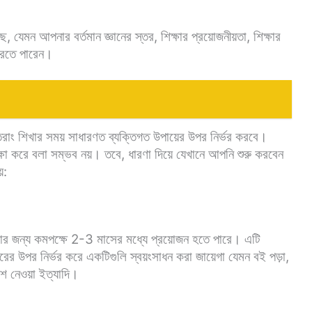
 যেমন আপনার বর্তমান জ্ঞানের স্তর, শিক্ষার প্রয়োজনীয়তা, শিক্ষার
 করতে পারেন।
 সুতরাং শিখার সময় সাধারণত ব্যক্তিগত উপায়ের উপর নির্ভর করবে।
্ষা করে বলা সম্ভব নয়। তবে, ধারণা দিয়ে যেখানে আপনি শুরু করবেন
়:
িক্ষার জন্য কমপক্ষে 2-3 মাসের মধ্যে প্রয়োজন হতে পারে। এটি
ের উপর নির্ভর করে একটিগুলি স্বয়ংসাধন করা জায়েগা যেমন বই পড়া,
অংশ নেওয়া ইত্যাদি।