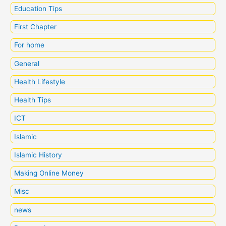
Education Tips
First Chapter
For home
General
Health Lifestyle
Health Tips
ICT
Islamic
Islamic History
Making Online Money
Misc
news