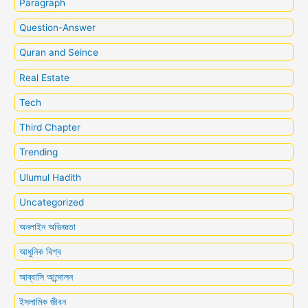
Paragraph
Question-Answer
Quran and Seince
Real Estate
Tech
Third Chapter
Trending
Ulumul Hadith
Uncategorized
অনলাইন অভিজ্ঞতা
আধুনিক বিশ্ব
আব্বাসি আন্দোলন
ইসলামিক জীবন