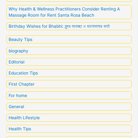
Why Health & Wellness Practitioners Consider Renting A
Massage Room for Rent Santa Rosa Beach
Birthday Wishes for Bhabhi: সুন্দর শুভেচ্ছা ও ভালোবাসার বার্তা
Beauty Tips
biography
Editorial
Education Tips
First Chapter
For home
General
Health Lifestyle
Health Tips