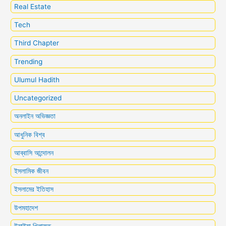
Real Estate
Tech
Third Chapter
Trending
Ulumul Hadith
Uncategorized
অনলাইন অভিজ্ঞতা
আধুনিক বিশ্ব
আব্বাসি আন্দোলন
ইসলামিক জীবন
ইসলামের ইতিহাস
উপমহাদেশ
উমাইয়া খিলাফত