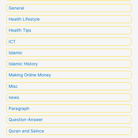
General
Health Lifestyle
Health Tips
ICT
Islamic
Islamic History
Making Online Money
Misc
news
Paragraph
Question-Answer
Quran and Seince