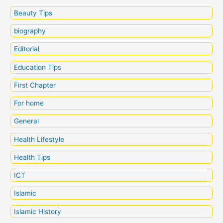
Beauty Tips
biography
Editorial
Education Tips
First Chapter
For home
General
Health Lifestyle
Health Tips
ICT
Islamic
Islamic History