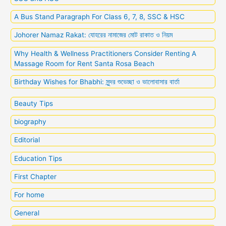
A Bus Stand Paragraph For Class 6, 7, 8, SSC & HSC
Johorer Namaz Rakat: যোহরের নামাজের মোট রাকাত ও নিয়ম
Why Health & Wellness Practitioners Consider Renting A
Massage Room for Rent Santa Rosa Beach
Birthday Wishes for Bhabhi: সুন্দর শুভেচ্ছা ও ভালোবাসার বার্তা
Beauty Tips
biography
Editorial
Education Tips
First Chapter
For home
General