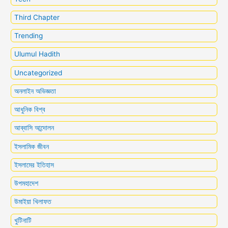
Third Chapter
Trending
Ulumul Hadith
Uncategorized
অনলাইন অভিজ্ঞতা
আধুনিক বিশ্ব
আব্বাসি আন্দোলন
ইসলামিক জীবন
ইসলামের ইতিহাস
উপমহাদেশ
উমাইয়া খিলাফত
খুটিনাটি